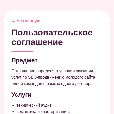
← На главную
Пользовательское
соглашение
Предмет
Соглашение определяет условия оказания
услуг по SEO-продвижению молодого сайта
одной командой в рамках одного договора.
Услуги
технический аудит;
семантика и кластеризация;